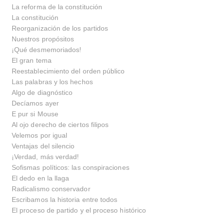
La reforma de la constitución
La constitución
Reorganización de los partidos
Nuestros propósitos
¡Qué desmemoriados!
El gran tema
Reestablecimiento del orden público
Las palabras y los hechos
Algo de diagnóstico
Decíamos ayer
E pur si Mouse
Al ojo derecho de ciertos filipos
Velemos por igual
Ventajas del silencio
¡Verdad, más verdad!
Sofismas políticos: las conspiraciones
El dedo en la llaga
Radicalismo conservador
Escribamos la historia entre todos
El proceso de partido y el proceso histórico