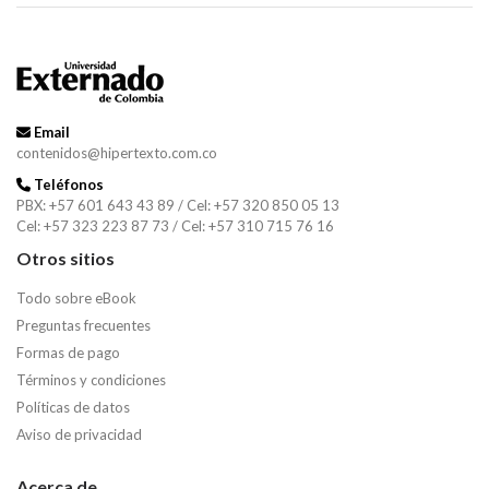
Email
contenidos@hipertexto.com.co
Teléfonos
PBX: +57 601 643 43 89 / Cel: +57 320 850 05 13
Cel: +57 323 223 87 73 / Cel: +57 310 715 76 16
Otros sitios
Todo sobre eBook
Preguntas frecuentes
Formas de pago
Términos y condiciones
Políticas de datos
Aviso de privacidad
Acerca de