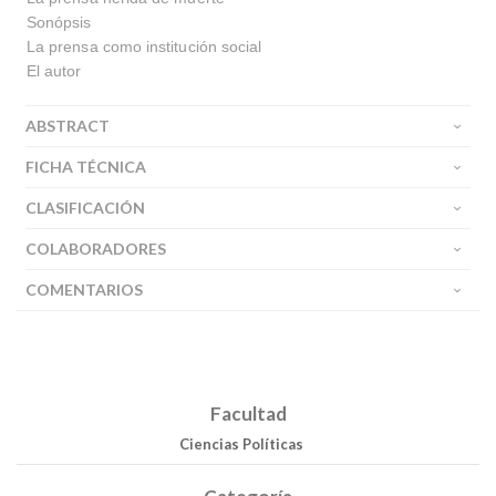
Sonópsis
La prensa como institución social
El autor
ABSTRACT
FICHA TÉCNICA
CLASIFICACIÓN
COLABORADORES
COMENTARIOS
Buscar
Buscar
Facultad
Ciencias Políticas