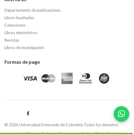
Departamento de publicaciones
Libros facultades
Colecciones
Libros electrónicos
Revistas
Libros de investigación
Formas de pago
© 2026 Universidad Externado de Colombia Todos los derechos
reservados | Desarrollado por
Hipertexto - Netizen Digital Solutions.