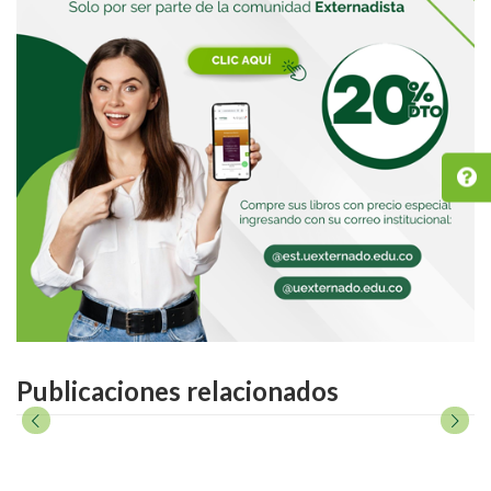
Publicaciones relacionados