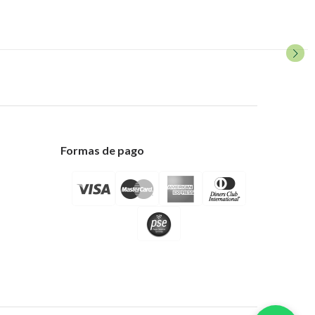
Formas de pago