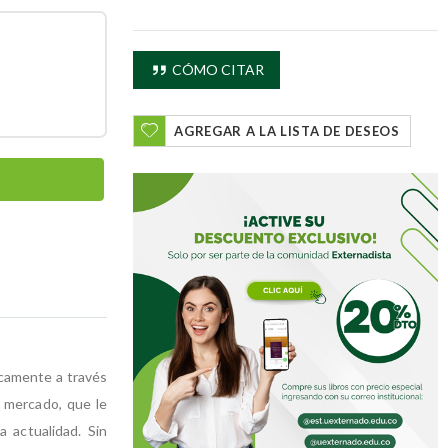
CÓMO CITAR
AGREGAR A LA LISTA DE DESEOS
icamente a través
l mercado, que le
 actualidad. Sin