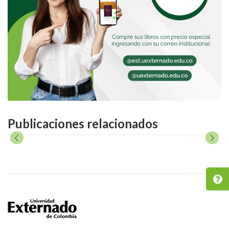
Publicaciones relacionados