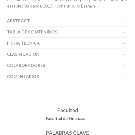
establecida desde 2013. - Johann Julio Estrada
ABSTRACT
TABLA DE CONTENIDOS
FICHA TÉCNICA
CLASIFICACIÓN
COLABORADORES
COMENTARIOS
Facultad
Facultad de Finanzas
PALABRAS CLAVE