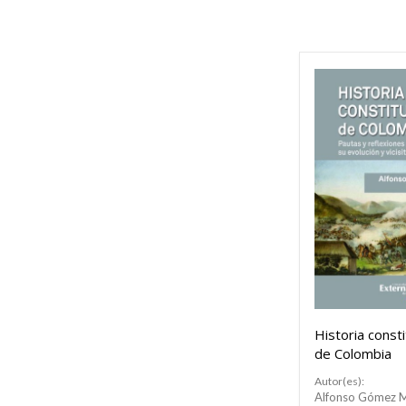
Historia consti
de Colombia
Autor(es):
Alfonso Gómez 